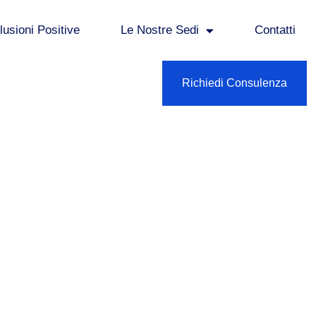
usioni Positive
Le Nostre Sedi
Contatti
Richiedi Consulenza