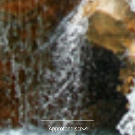
Approfondisci