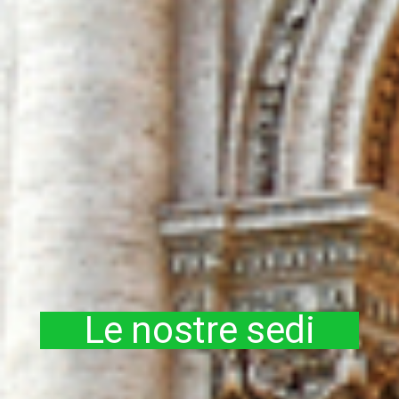
Le nostre sedi