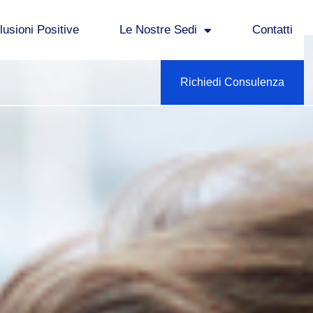
usioni Positive
Le Nostre Sedi
Contatti
Richiedi Consulenza