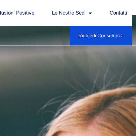
usioni Positive
Le Nostre Sedi
Contatti
Richiedi Consulenza