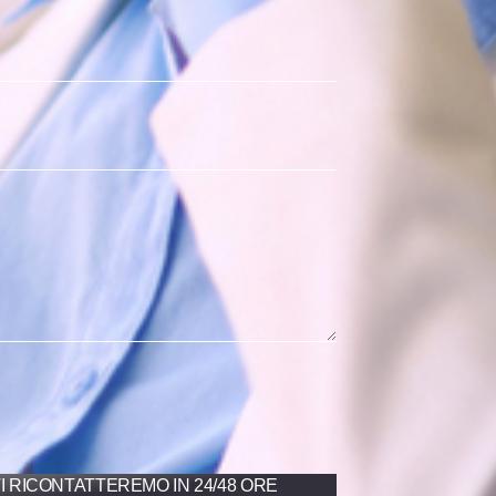
I RICONTATTEREMO IN 24/48 ORE