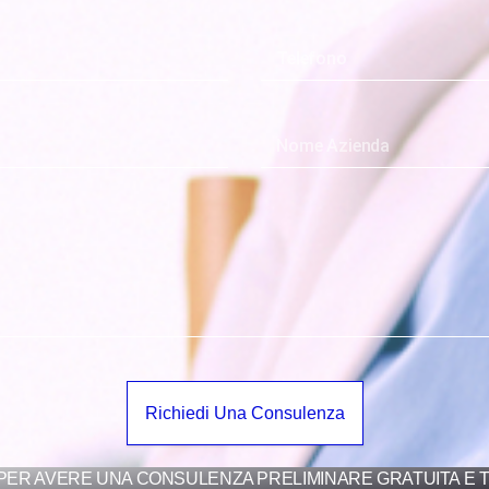
Richiedi Una Consulenza
PER AVERE UNA CONSULENZA PRELIMINARE GRATUITA E T