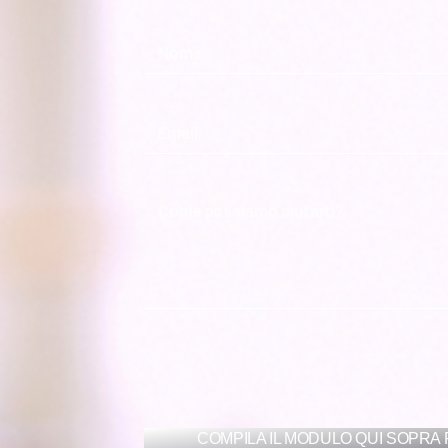
COMPILA IL MODULO QUI SOPRA 