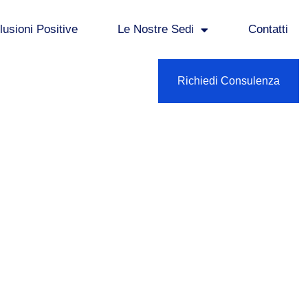
usioni Positive
Le Nostre Sedi
Contatti
Richiedi Consulenza